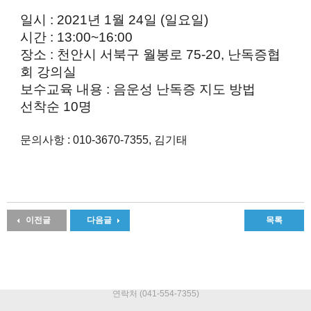
일시 : 2021년 1월 24일 (일요일)
시간 : 13:00~16:00
장소 : 천안시 서북구 월봉로 75-20, 난독증협
회 강의실
보수교육 내용 : 음운성 난독증 지도 방법
선착순 10명
문의사항 : 010-3670-7355, 김기태
이전글
다음글
목록
연락처 (041-554-7355)