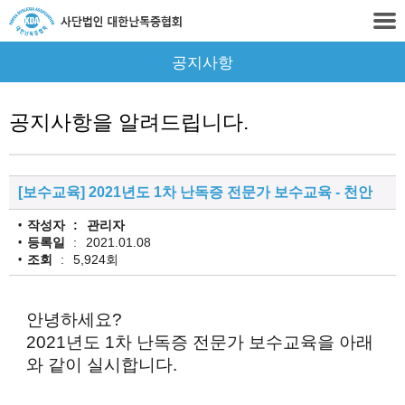
공지사항
공지사항을 알려드립니다.
[보수교육] 2021년도 1차 난독증 전문가 보수교육 - 천안
작성자
관리자
등록일
2021.01.08
조회
5,924회
안녕하세요?
2021년도 1차 난독증 전문가 보수교육을 아래
와 같이 실시합니다.