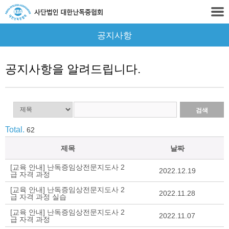
공지사항
공지사항을 알려드립니다.
Total.
62
제목
날짜
[교육 안내] 난독증임상전문지도사 2
2022.12.19
급 자격 과정
[교육 안내] 난독증임상전문지도사 2
2022.11.28
급 자격 과정 실습
[교육 안내] 난독증임상전문지도사 2
2022.11.07
급 자격 과정