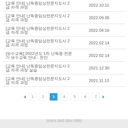
[교육 안내] 난독증임상전문지도사 2
2022.10.11
급 자격 과정
[교육 안내] 난독증임상전문지도사 2
2022.09.05
급 자격 과정
[교육 안내] 난독증임상전문지도사 2
2022.04.16
급 자격 과정
[교육 안내] 난독증임상전문지도사 2
2022.02.14
급 자격 과정
[보수교육] 2022년도 1차 난독증 전문
2022.02.14
가 보수교육 안내 - 천안
[교육 안내] 난독증임상전문지도사 2
2021.12.30
급 자격 과정 실습
[교육 안내] 난독증임상전문지도사 2
2021.11.13
급 자격 과정
1
2
3
4
5
6
7
연락처 (041-554-7355)